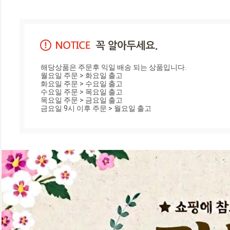
해당상품은 주문후 익일 배송 되는 상품입니다.

월요일 주문 > 화요일 출고

화요일 주문 > 수요일 출고

수요일 주문 > 목요일 출고

목요일 주문 > 금요일 출고

금요일 9시 이후 주문 > 월요일 출고