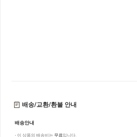
배송/교환/환불 안내
배송안내
- 이 상품의 배송비는
무료
입니다.