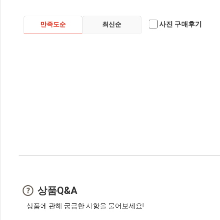
사진 구매후기
만족도순
최신순
상품Q&A
상품에 관해 궁금한 사항을 물어보세요!