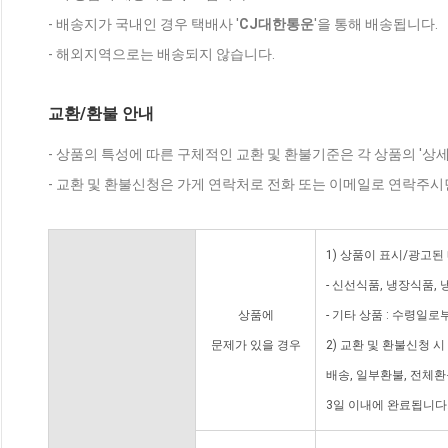
- 배송지가 국내인 경우 택배사 '
CJ대한통운
'을 통해 배송됩니다.
- 해외지역으로는 배송되지 않습니다.
교환/환불 안내
- 상품의 특성에 따른 구체적인 교환 및 환불기준은 각 상품의 '상
- 교환 및 환불신청은 가게 연락처로 전화 또는 이메일로 연락주시
1) 상품이 표시/광고된
- 신선식품, 냉장식품,
상품에
- 기타 상품 : 수령일로
문제가 있을 경우
2) 교환 및 환불신청 
배송, 일부환불, 전체
3일 이내에 완료됩니다