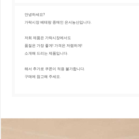
안녕하세요?
가락시장 베테랑 중매인 은서농산입니다.
저희 제품은 가락시장에서도
품질은 가장 좋게! 가격은 저렴하게!
소개해 드리는 제품입니다.
해서 추가로 쿠폰이 적용 불가합니다.
구매에 참고해 주세요.