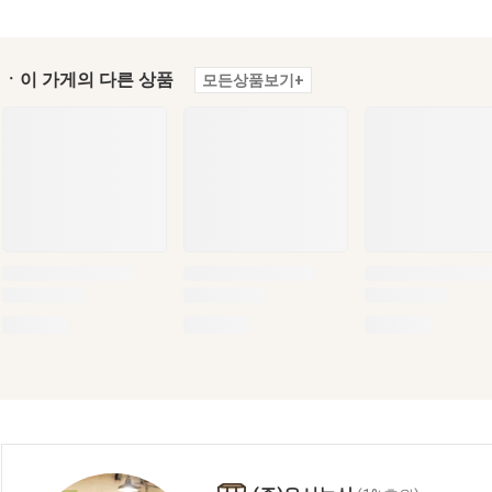
ㆍ이 가게의 다른 상품
모든상품보기+