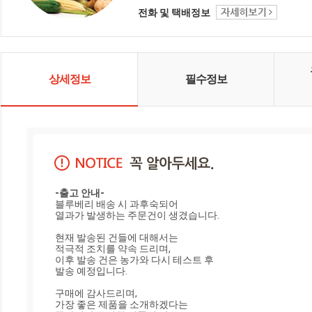
전화 및 택배정보
상세정보
필수정보
-출고 안내-
블루베리 배송 시 과후숙되어

열과가 발생하는 주문건이 생겼습니다.

현재 발송된 건들에 대해서는

적극적 조치를 약속 드리며,

이후 발송 건은 농가와 다시 테스트 후

발송 예정입니다.

구매에 감사드리며,

가장 좋은 제품을 소개하겠다는
