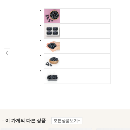
ㆍ이 가게의 다른 상품
모든상품보기+