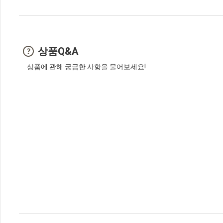
상품Q&A
상품에 관해 궁금한 사항을 물어보세요!