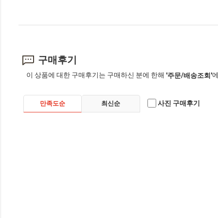
구매후기
이 상품에 대한 구매후기는 구매하신 분에 한해
에
'주문/배송조회'
사진 구매후기
만족도순
최신순