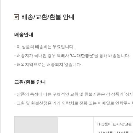
배송/교환/환불 안내
배송안내
- 이 상품의 배송비는
무료
입니다.
- 배송지가 국내인 경우 택배사 '
CJ대한통운
'을 통해 배송됩니다.
- 해외지역으로는 배송되지 않습니다.
교환/환불 안내
- 상품의 특성에 따른 구체적인 교환 및 환불기준은 각 상품의 '상
- 교환 및 환불신청은 가게 연락처로 전화 또는 이메일로 연락주시
1) 상품이 표시/광고된