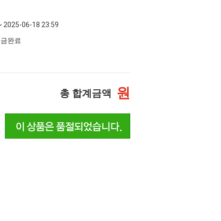
~ 2025-06-18 23:59
 입금완료
원
총 합계금액