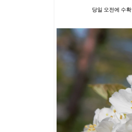
당일 오전에 수