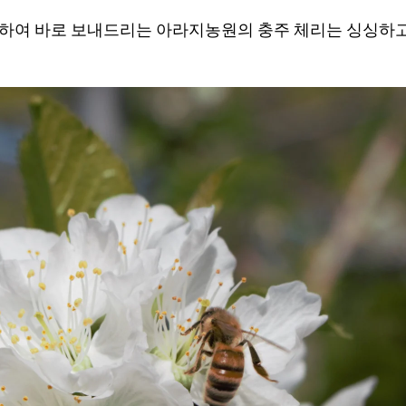
확하여 바로 보내드리는 아라지농원의 충주 체리는 싱싱하