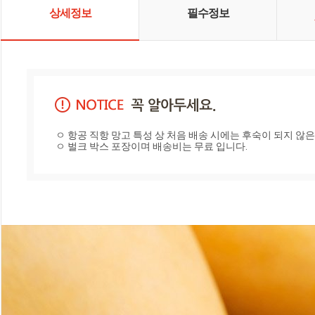
상세정보
필수정보
ㅇ 항공 직항 망고 특성 상 처음 배송 시에는 후숙이 되지 않은
ㅇ 벌크 박스 포장이며 배송비는 무료 입니다.