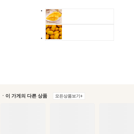
ㆍ이 가게의 다른 상품
모든상품보기+