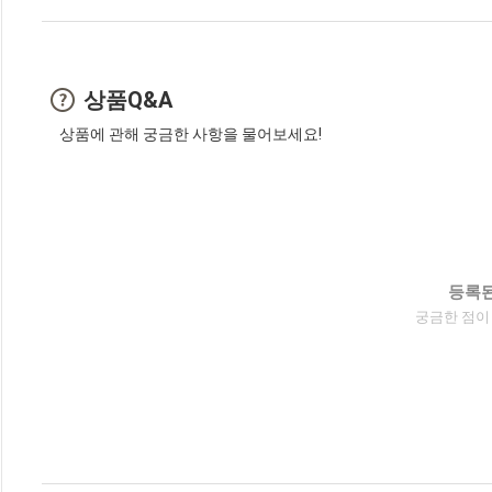
상품Q&A
상품에 관해 궁금한 사항을 물어보세요!
등록된
궁금한 점이