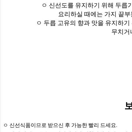
ㅇ 신선도를 유지하기 위해 두릅가
요리하실 때에는 가지 끝부
ㅇ 두릅 고유의 향과 맛을 유지하기 
무치거나
ㅇ 신선식품이므로 받으신 후 가능한 빨리 드세요.
