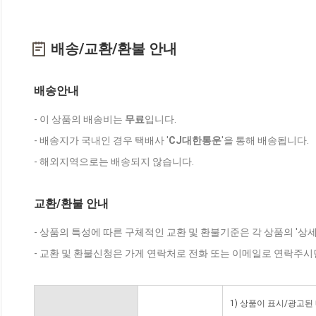
배송/교환/환불 안내
배송안내
- 이 상품의 배송비는
무료
입니다.
- 배송지가 국내인 경우 택배사 '
CJ대한통운
'을 통해 배송됩니다.
- 해외지역으로는 배송되지 않습니다.
교환/환불 안내
- 상품의 특성에 따른 구체적인 교환 및 환불기준은 각 상품의 '상
- 교환 및 환불신청은 가게 연락처로 전화 또는 이메일로 연락주시
1) 상품이 표시/광고된