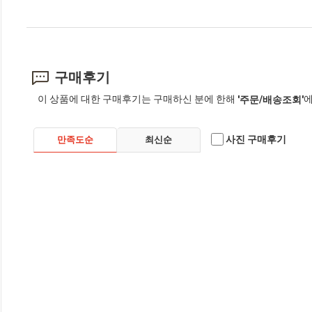
구매후기
이 상품에 대한 구매후기는 구매하신 분에 한해
에
'주문/배송조회'
사진 구매후기
만족도순
최신순