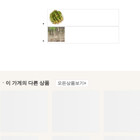
ㆍ이 가게의 다른 상품
모든상품보기+