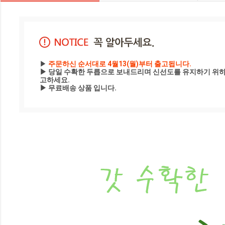
▶
 주문하신 순서대로 4월13(월)부터 출고됩니다. 
▶ 당일 수확한 두릅으로 보내드리며 신선도를 유지하기 위하
고하세요.

▶ 무료배송 상품 입니다.