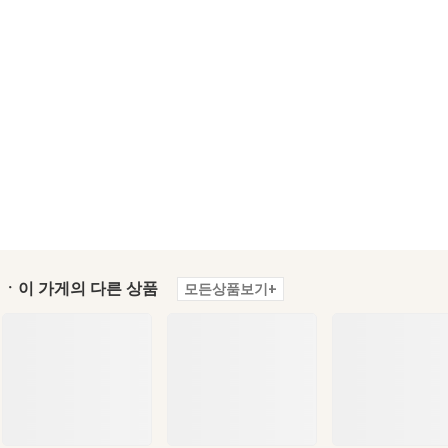
ㆍ이 가게의 다른 상품
모든상품보기+