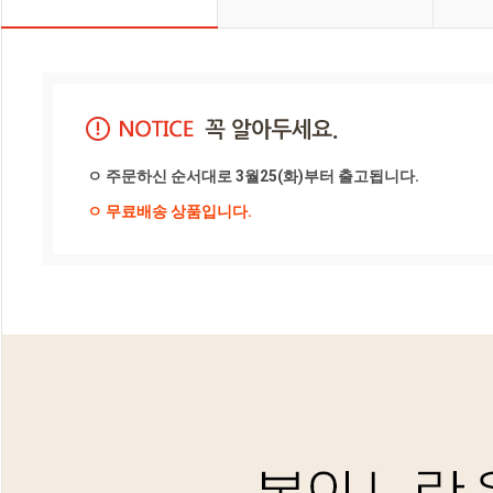
ㅇ 주문하신 순서대로 3월25(화)부터 출고됩니다. 
ㅇ 무료배송 상품입니다.