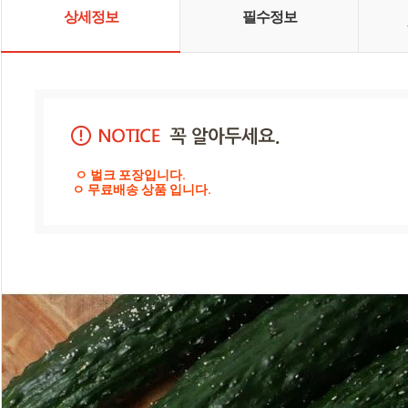
상세정보
필수정보
 ㅇ 벌크 포장입니다.

ㅇ 무료배송 상품 입니다.