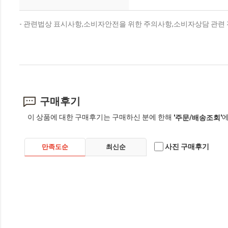
- 관련법상 표시사항,소비자안전을 위한 주의사항,소비자상담 관련 
구매후기
이 상품에 대한 구매후기는 구매하신 분에 한해
에
'주문/배송조회'
사진 구매후기
만족도순
최신순