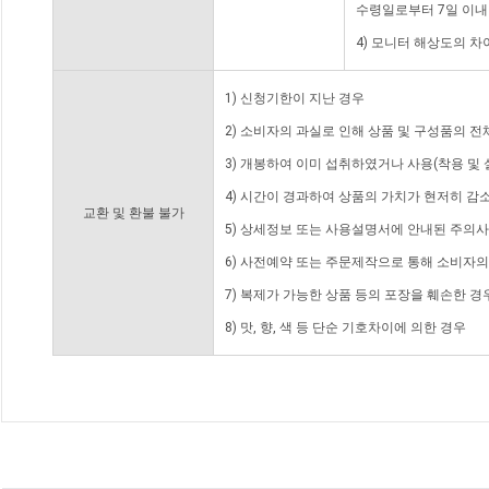
수령일로부터 7일 이내
4) 모니터 해상도의 
1) 신청기한이 지난 경우
2) 소비자의 과실로 인해 상품 및 구성품의 
3) 개봉하여 이미 섭취하였거나 사용(착용 및 
4) 시간이 경과하여 상품의 가치가 현저히 감
교환 및 환불 불가
5) 상세정보 또는 사용설명서에 안내된 주의사
6) 사전예약 또는 주문제작으로 통해 소비자
7) 복제가 가능한 상품 등의 포장을 훼손한 경
8) 맛, 향, 색 등 단순 기호차이에 의한 경우