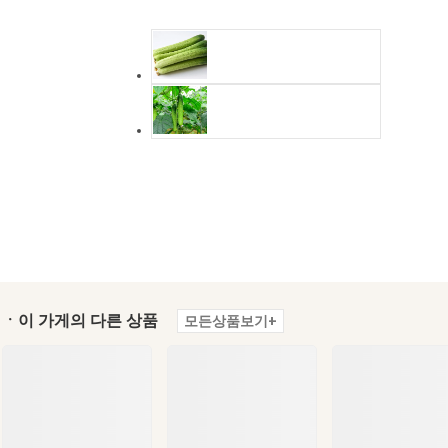
ㆍ이 가게의 다른 상품
모든상품보기+