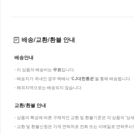
배송/교환/환불 안내
배송안내
- 이 상품의 배송비는
무료
입니다.
- 배송지가 국내인 경우 택배사 '
CJ대한통운
'을 통해 배송됩니다.
- 해외지역으로는 배송되지 않습니다.
교환/환불 안내
- 상품의 특성에 따른 구체적인 교환 및 환불기준은 각 상품의 '상
- 교환 및 환불신청은 가게 연락처로 전화 또는 이메일로 연락주시