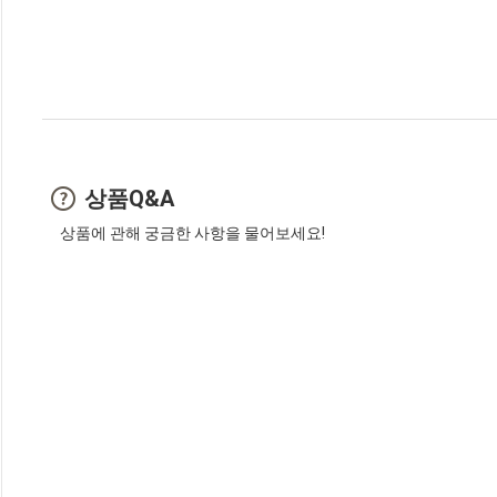
상품Q&A
상품에 관해 궁금한 사항을 물어보세요!