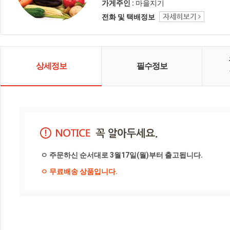
가게주인 :
마을지기
전화 및 택배정보
상세정보
필수정보
ㅇ 주문하신 순서대로 3월17일(월)부터 출고됩니다. 
ㅇ 무료배송 상품입니다.