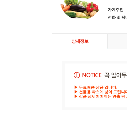
가게주인 :
전화 및 
상세정보
▶ 무료배송 상품 입니다.

▶ 선물용 박스에 넣어 드립니다
▶ 상품 상세이미지는 연출 된 