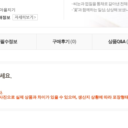
- 씨눈과 껍질을 통채로 갈아낸 전체
마을지기
- '꽃'과 함께하는 일상, 상상해 보
택배정보
필수정보
구매후기
(0)
상품Q&A
.

사진으로 실제 상품과 차이가 있을 수 있으며, 생산지 상황에 따라 포장형태