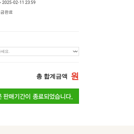
~ 2025-02-11 23:59
 입금완료
원
총 합계금액