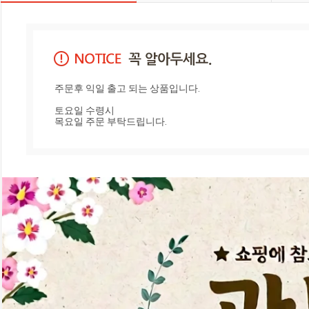
주문후 익일 출고 되는 상품입니다.

토요일 수령시

목요일 주문 부탁드립니다.