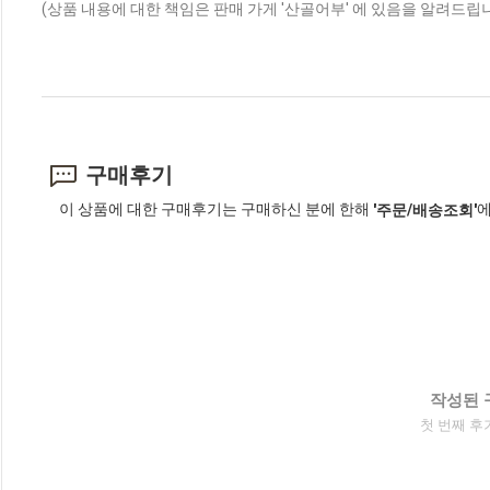
(상품 내용에 대한 책임은 판매 가게 '산골어부' 에 있음을 알려드립니
구매후기
이 상품에 대한 구매후기는 구매하신 분에 한해
에
'주문/배송조회'
작성된 
첫 번째 후