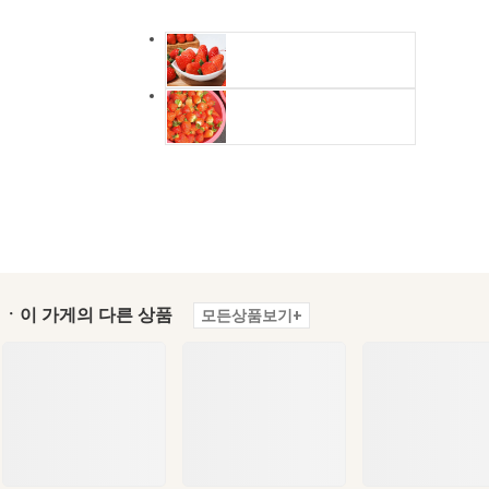
ㆍ이 가게의 다른 상품
모든상품보기+