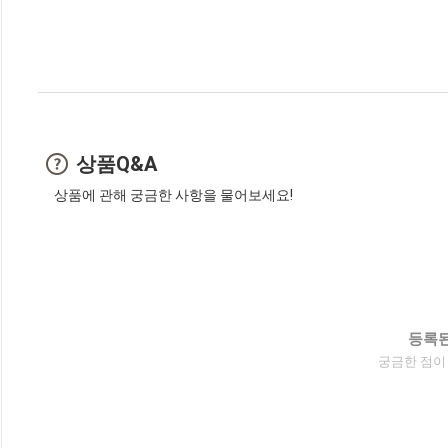
상품Q&A
상품에 관해 궁금한 사항을 물어보세요!
등록된
궁금한 점이