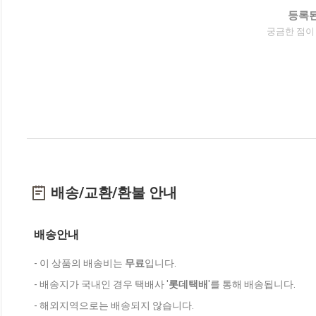
등록된
궁금한 점이
배송/교환/환불 안내
배송안내
- 이 상품의 배송비는
무료
입니다.
- 배송지가 국내인 경우 택배사 '
롯데택배
'를 통해 배송됩니다.
- 해외지역으로는 배송되지 않습니다.