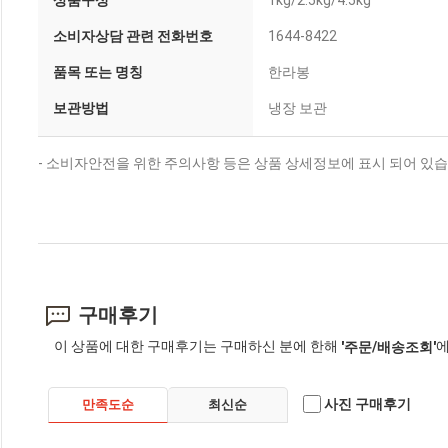
상품구성
1kg/2.5kg/4.5kg
소비자상담 관련 전화번호
1644-8422
품목 또는 명칭
한라봉
보관방법
냉장 보관
- 소비자안전을 위한 주의사항 등은 상품 상세정보에 표시 되어 있습
구매후기
이 상품에 대한 구매후기는 구매하신 분에 한해
에
'주문/배송조회'
사진 구매후기
만족도순
최신순