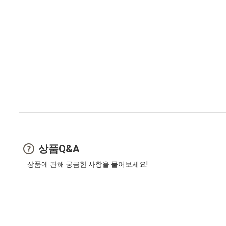
상품Q&A
상품에 관해 궁금한 사항을 물어보세요!