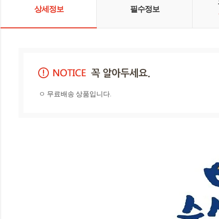
상세정보
필수정보
ㅇ 무료배송 상품입니다.