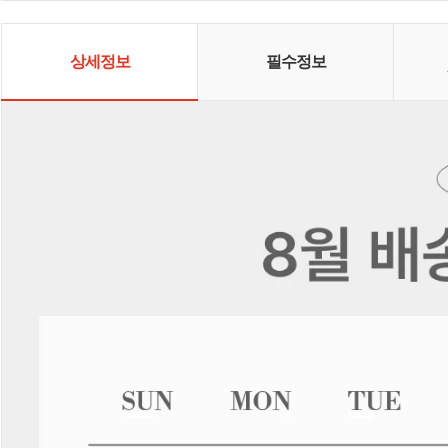
상세정보
필수정보