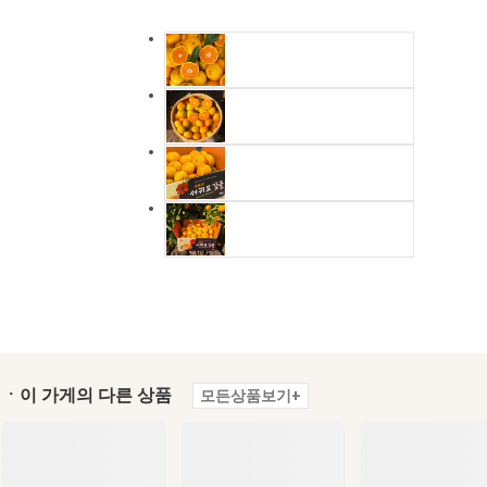
ㆍ이 가게의 다른 상품
모든상품보기+