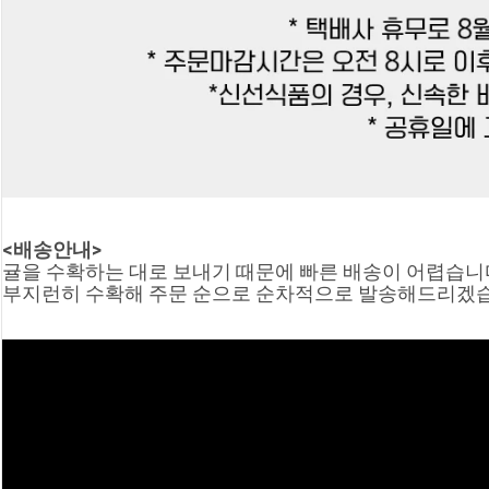
<배송안내>
귤을 수확하는 대로 보내기 때문에 빠른 배송이 어렵습니
부지런히 수확해 주문 순으로 순차적으로 발송해드리겠습