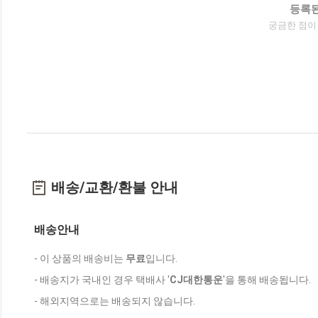
등록된
궁금한 점이
배송/교환/환불 안내
배송안내
- 이 상품의 배송비는
무료
입니다.
- 배송지가 국내인 경우 택배사 '
CJ대한통운
'을 통해 배송됩니다.
- 해외지역으로는 배송되지 않습니다.