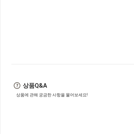
상품Q&A
상품에 관해 궁금한 사항을 물어보세요!