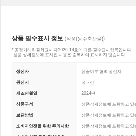
상품 필수표시 정보
(식품(농수축산물))
* 공정거래위원회고시 제2020-14호에 따른 필수표시항목입니다.
상품 상세정보에 표시된 내용은 중복하여 표시하지 않습니다.
생산자
산골어부 협력 생산지
원산지
국내산
제조연월일
2024년
상품구성
상품상세정보에 포함하고 있
보관방법
상품상세정보에 포함하고 있
소비자안전을 위한 주의사항
상품상세정보에 포함하고 있