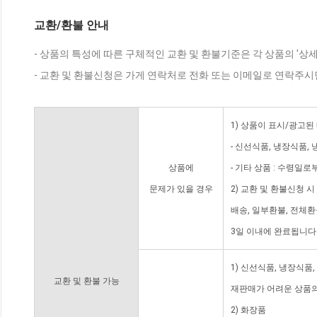
교환/환불 안내
- 상품의 특성에 따른 구체적인 교환 및 환불기준은 각 상품의 '상
- 교환 및 환불신청은 가게 연락처로 전화 또는 이메일로 연락주시
1) 상품이 표시/광고된
- 신선식품, 냉장식품,
상품에
- 기타 상품 : 수령일로
문제가 있을 경우
2) 교환 및 환불신청 
배송, 일부환불, 전체
3일 이내에 완료됩니다
1) 신선식품, 냉장식품
교환 및 환불 가능
재판매가 어려운 상품의
2) 화장품