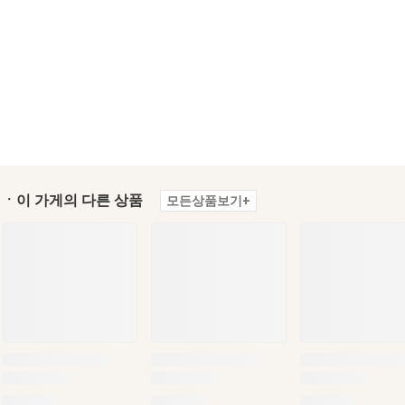
ㆍ이 가게의 다른 상품
모든상품보기+