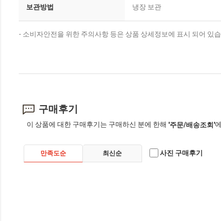
보관방법
냉장 보관
- 소비자안전을 위한 주의사항 등은 상품 상세정보에 표시 되어 있습
구매후기
이 상품에 대한 구매후기는 구매하신 분에 한해
에
'주문/배송조회'
사진 구매후기
만족도순
최신순