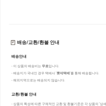
배송/교환/환불 안내
배송안내
- 이 상품의 배송비는
무료
입니다.
- 배송지가 국내인 경우 택배사 '
롯데택배
'를 통해 배송됩니다.
- 해외지역으로는 배송되지 않습니다.
교환/환불 안내
- 상품의 특성에 따른 구체적인 교환 및 환불기준은 각 상품의 '상