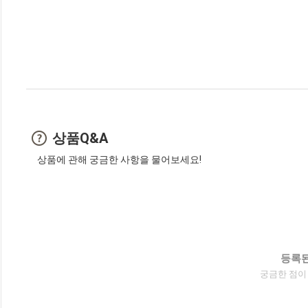
상품Q&A
상품에 관해 궁금한 사항을 물어보세요!
등록된
궁금한 점이