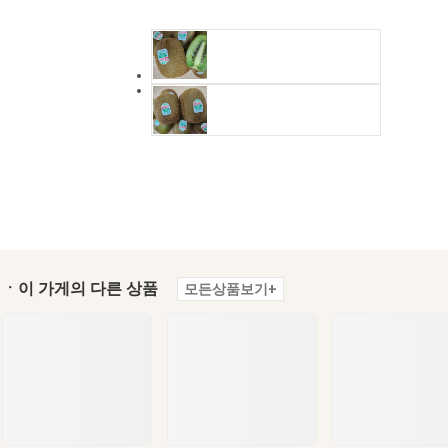
ㆍ이 가게의 다른 상품
모든상품보기+