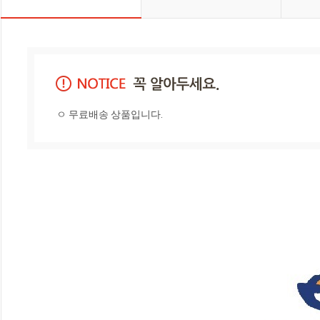
ㅇ 무료배송 상품입니다.