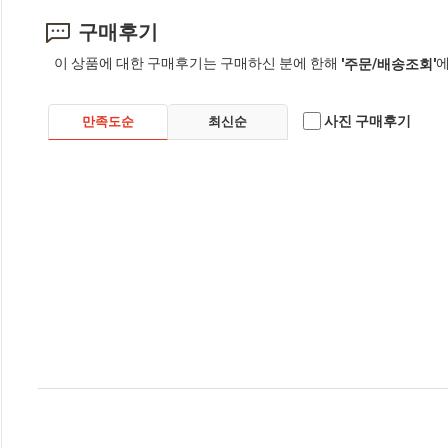
구매후기
이 상품에 대한 구매후기는 구매하신 분에 한해
에
'주문/배송조회'
사진 구매후기
만족도순
최신순