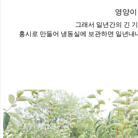
영양이
그래서 일년간의 긴 기
홍시로 만들어 냉동실에 보관하면 일년내내