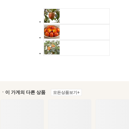
ㆍ이 가게의 다른 상품
모든상품보기+