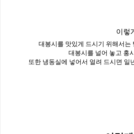
이렇
대봉시를 맛있게 드시기 위해서는 
대봉시를 널어 놓고 홍시
또한 냉동실에 넣어서 얼려 드시면 일