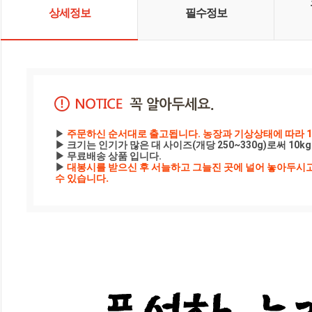
상세정보
필수정보
▶
 주문하신 순서대로 출고됩니다. 농장과 기상상태에 따라 1
▶ 크기는 인기가 많은 대 사이즈(개당 250~330g)로써 10k
▶ 무료배송 상품 입니다.

▶
 대봉시를 받으신 후 서늘하고 그늘진 곳에 널어 놓아두시고,
수 있습니다.