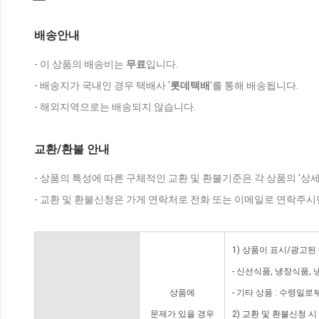
배송안내
- 이 상품의 배송비는
무료
입니다.
- 배송지가 국내인 경우 택배사 '
롯데택배
'를 통해 배송됩니다.
- 해외지역으로는 배송되지 않습니다.
교환/환불 안내
- 상품의 특성에 따른 구체적인 교환 및 환불기준은 각 상품의 '상
- 교환 및 환불신청은 가게 연락처로 전화 또는 이메일로 연락주시
1) 상품이 표시/광고된
- 신선식품, 냉장식품,
상품에
- 기타 상품 : 수령일로
문제가 있을 경우
2) 교환 및 환불신청 