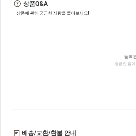
상품Q&A
상품에 관해 궁금한 사항을 물어보세요!
등록된
궁금한 점이
배송/교환/환불 안내