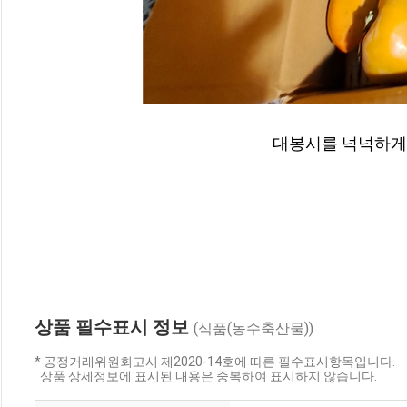
대봉시를 넉넉하게
상품 필수표시 정보
(식품(농수축산물))
* 공정거래위원회고시 제2020-14호에 따른 필수표시항목입니다.
상품 상세정보에 표시된 내용은 중복하여 표시하지 않습니다.