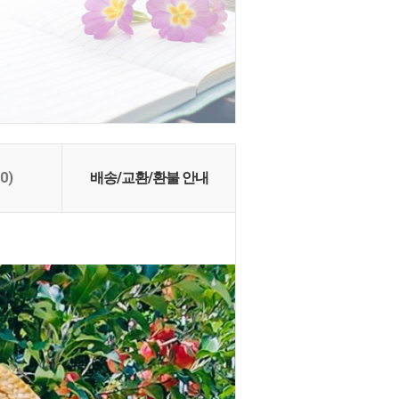
(0)
배송/교환/환불 안내