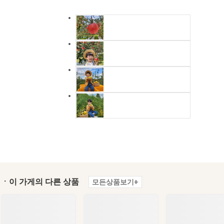
ㆍ이 가게의 다른 상품
모든상품보기+