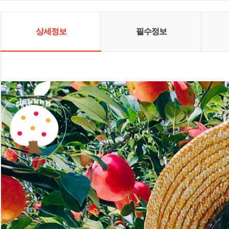
상세정보
필수정보