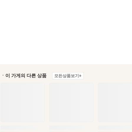
ㆍ이 가게의 다른 상품
모든상품보기+