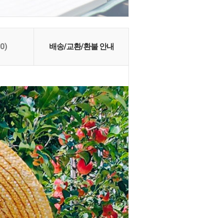
(0)
배송/교환/환불 안내