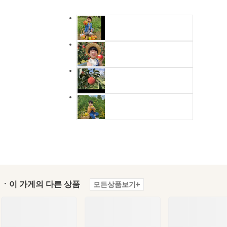
ㆍ이 가게의 다른 상품
모든상품보기+