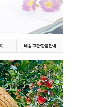
(0)
배송/교환/환불 안내