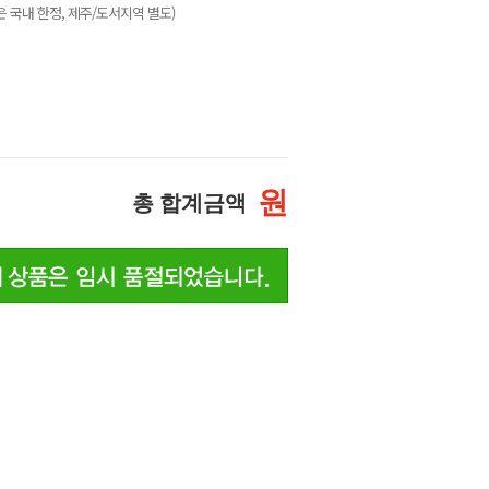
 국내 한정, 제주/도서지역 별도)
원
총 합계금액