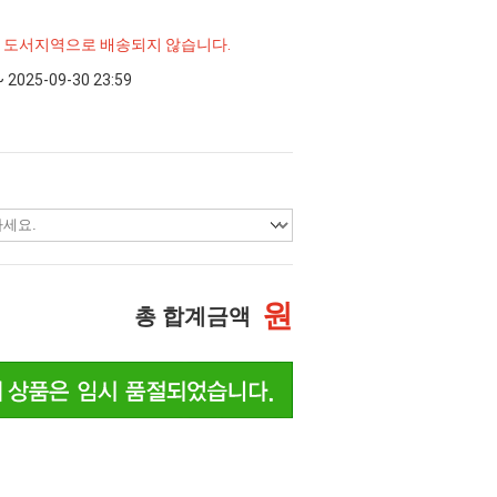
및 도서지역으로 배송되지 않습니다.
~ 2025-09-30 23:59
원
총 합계금액