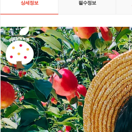
상세정보
필수정보