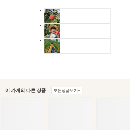
ㆍ이 가게의 다른 상품
모든상품보기+