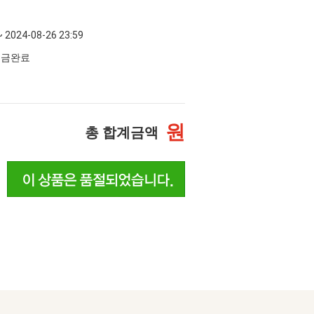
~ 2024-08-26 23:59
 입금완료
원
총 합계금액