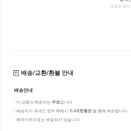
궁금한 점이
배송/교환/환불 안내
배송안내
- 이 상품의 배송비는
무료
입니다.
- 배송지가 국내인 경우 택배사 '
CJ대한통운
'을 통해 배송됩니다.
- 해외지역으로는 배송되지 않습니다.