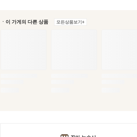
ㆍ이 가게의 다른 상품
모든상품보기+