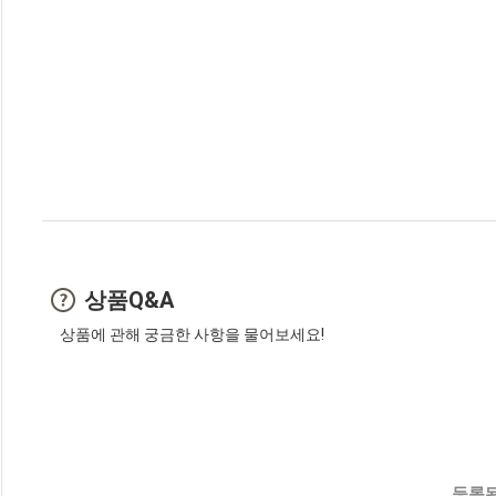
상품Q&A
상품에 관해 궁금한 사항을 물어보세요!
등록된