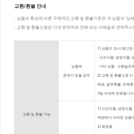
교환/환불 안내
- 상품의 특성에 따른 구체적인 교환 및 환불기준은 각 상품의 '상
- 교환 및 환불신청은 가게 연락처로 전화 또는 이메일로 연락주시
1) 상품이 표시/광고된
- 신선식품, 냉장식품,
상품에
- 기타 상품 : 수령일로
문제가 있을 경우
2) 교환 및 환불신청 
배송, 일부환불, 전체
3일 이내에 완료됩니다
1) 신선식품, 냉장식품
교환 및 환불 가능
재판매가 어려운 상품의
2) 화장품