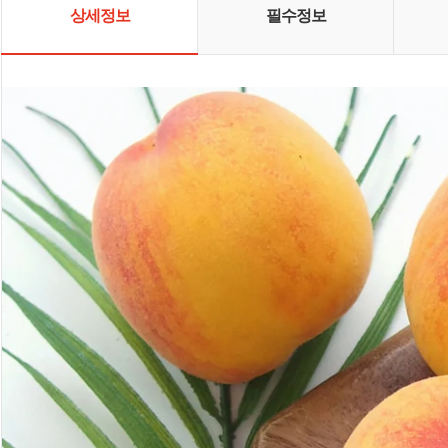
상세정보
필수정보