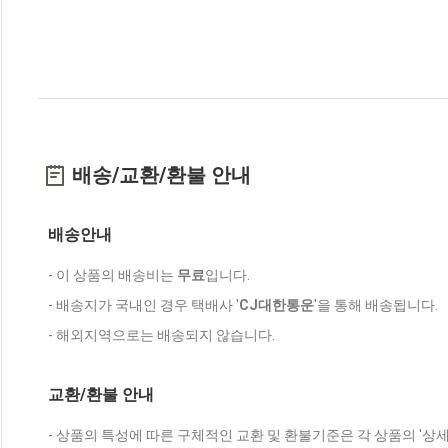
배송/교환/환불 안내
배송안내
- 이 상품의 배송비는
무료
입니다.
- 배송지가 국내인 경우 택배사 '
CJ대한통운
'을 통해 배송됩니다.
- 해외지역으로는 배송되지 않습니다.
교환/환불 안내
- 상품의 특성에 따른 구체적인 교환 및 환불기준은 각 상품의 '상