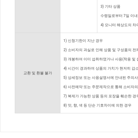
3) 기타 상품
수령일로부터 7일 이내
4) 모니터 해상도의 
1) 신청기한이 지난 경우
2) 소비자의 과실로 인해 상품 및 구성품의 
3) 개봉하여 이미 섭취하였거나 사용(착용 및 
4) 시간이 경과하여 상품의 가치가 현저히 감
교환 및 환불 불가
5) 상세정보 또는 사용설명서에 안내된 주의사
6) 사전예약 또는 주문제작으로 통해 소비자
7) 복제가 가능한 상품 등의 포장을 훼손한 경
8) 맛, 향, 색 등 단순 기호차이에 의한 경우