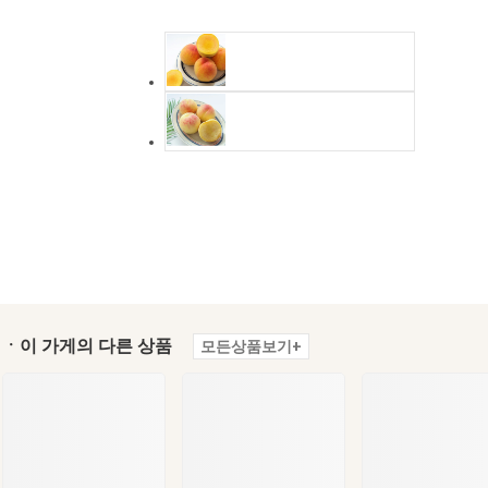
ㆍ이 가게의 다른 상품
모든상품보기+