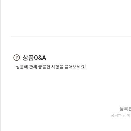
상품Q&A
상품에 관해 궁금한 사항을 물어보세요!
등록된
궁금한 점이