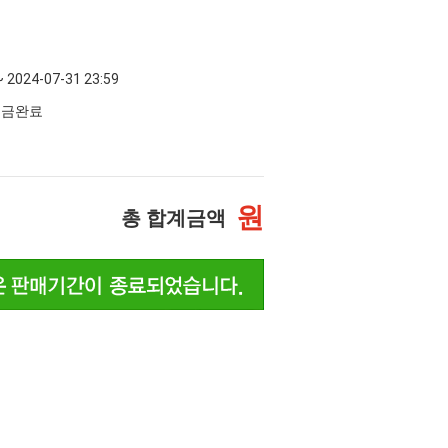
~ 2024-07-31 23:59
 입금완료
원
총 합계금액