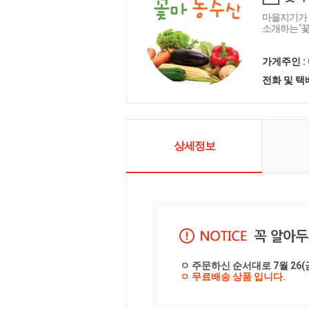
마을지기가 
소개하는 '
가게주인 :
전화 및 
상세정보
ㅇ 주문하신 순서대로 7월 26
ㅇ 무료배송 상품 입니다.