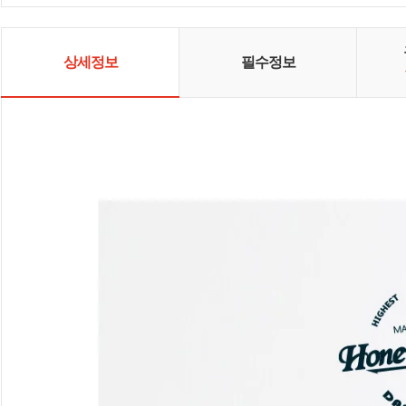
상세정보
필수정보