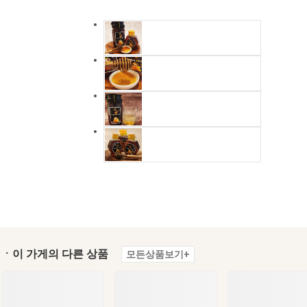
ㆍ이 가게의 다른 상품
모든상품보기+