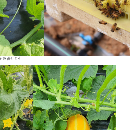
을 해줍니다!