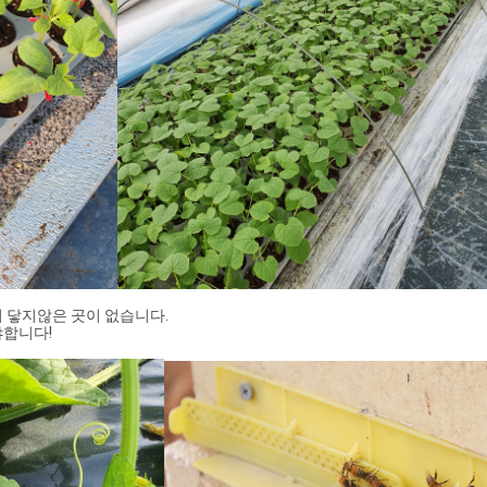
 닿지않은 곳이 없습니다.
야합니다!