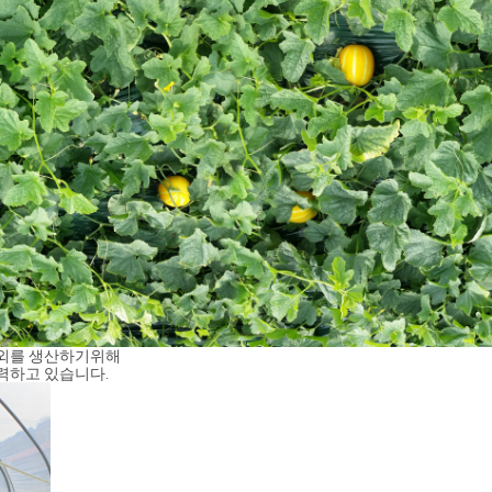
참외를 생산하기위해
력하고 있습니다.