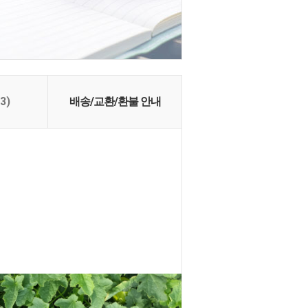
(3)
배송/교환/환불 안내