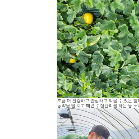
조금 더 건강하고 안심하고 먹을 수 있는 
농약을 덜 치고 매년 수질관리를 하는 등 노