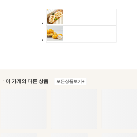
ㆍ이 가게의 다른 상품
모든상품보기+