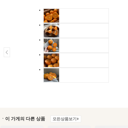
ㆍ이 가게의 다른 상품
모든상품보기+