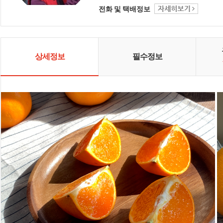
전화 및 택배정보
상세정보
필수정보