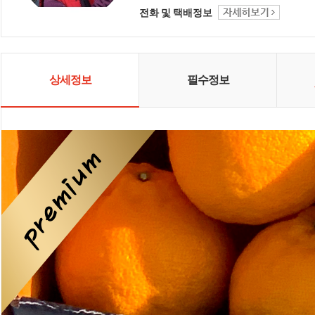
전화 및 택배정보
상세정보
필수정보