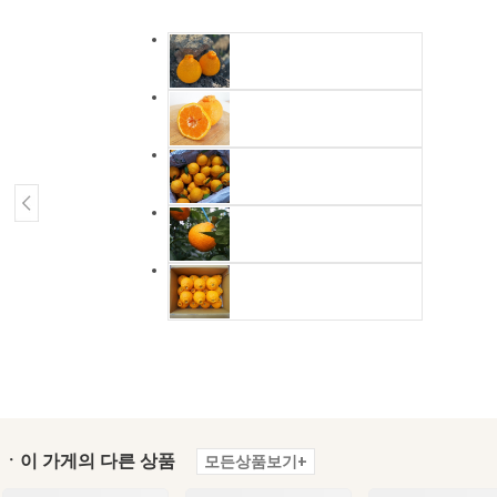
ㆍ이 가게의 다른 상품
모든상품보기+