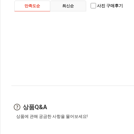
사진 구매후기
만족도순
최신순
상품Q&A
상품에 관해 궁금한 사항을 물어보세요!