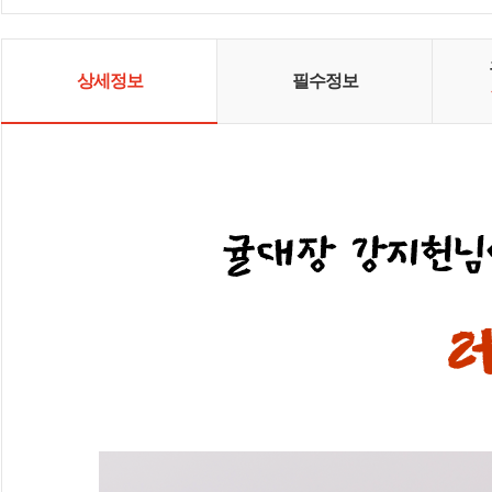
상세정보
필수정보