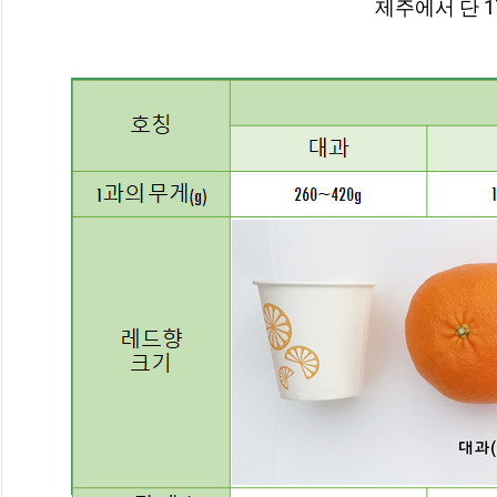
제주에서 단 