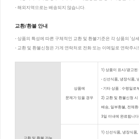
- 해외지역으로는 배송되지 않습니다.
교환/환불 안내
- 상품의 특성에 따른 구체적인 교환 및 환불기준은 각 상품의 '상
- 교환 및 환불신청은 가게 연락처로 전화 또는 이메일로 연락주시
1) 상품이 표시/광고된
- 신선식품, 냉장식품,
상품에
- 기타 상품 : 수령일로
문제가 있을 경우
2) 교환 및 환불신청 
배송, 일부환불, 전체
3일 이내에 완료됩니다
1) 신선식품, 냉장식품
교환 및 환불 가능