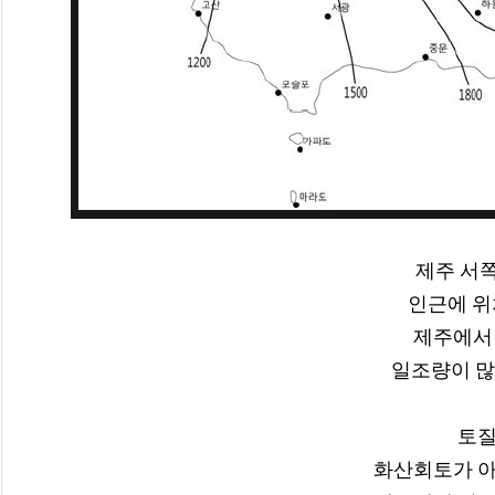
제주 서쪽
인근에 위
제주에서 
일조량이 많
토질
화산회토가 아