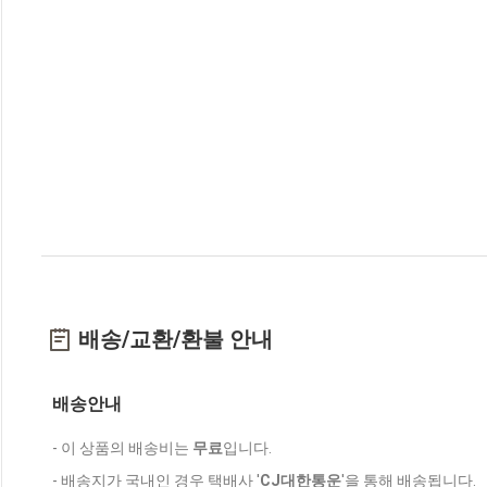
배송/교환/환불 안내
배송안내
- 이 상품의 배송비는
무료
입니다.
- 배송지가 국내인 경우 택배사 '
CJ대한통운
'을 통해 배송됩니다.