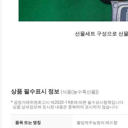
선물세트 구성으로 선물
상품 필수표시 정보
(식품(농수축산물))
* 공정거래위원회고시 제2020-14호에 따른 필수표시항목입니다.
상품 상세정보에 표시된 내용은 중복하여 표시하지 않습니다.
품목 또는 명칭
웰빙제주농원의 레드향