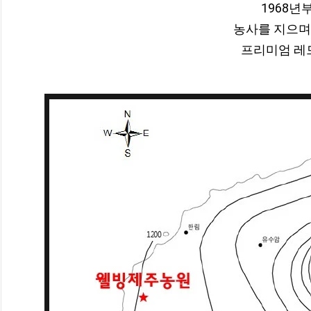
1968년부
농사를 지으며 
프리미엄 레