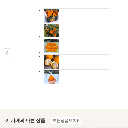
ㆍ이 가게의 다른 상품
모든상품보기+