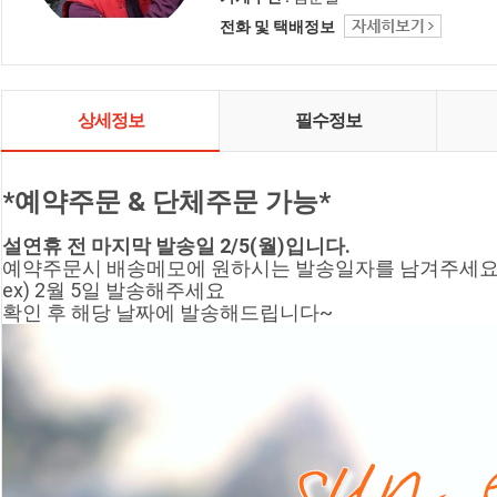
전화 및 택배정보
상세정보
필수정보
*예약주문 & 단체주문 가능*
설연휴 전 마지막 발송일 2/5(월)입니다.
예약주문시 배송메모에 원하시는 발송일자를 남겨주세요.
ex) 2월 5일 발송해주세요
확인 후 해당 날짜에 발송해드립니다~