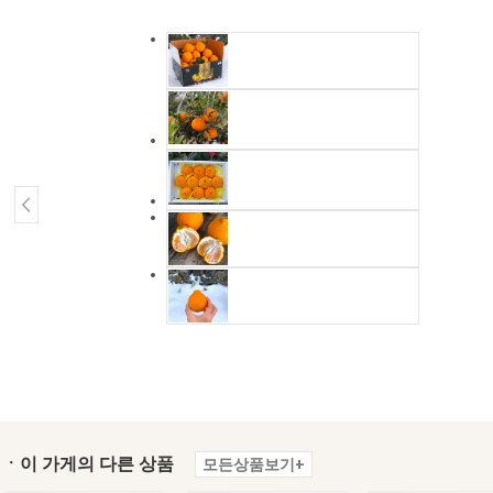
ㆍ이 가게의 다른 상품
모든상품보기+