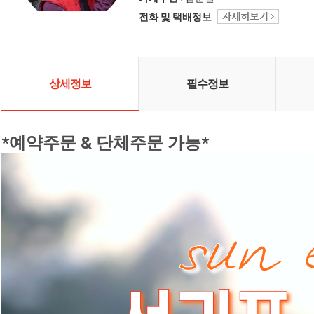
전화 및 택배정보
상세정보
필수정보
*예약주문 & 단체주문 가능*