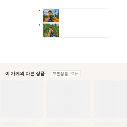
ㆍ이 가게의 다른 상품
모든상품보기+