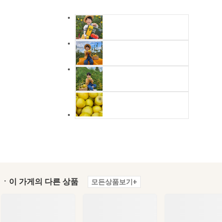
ㆍ이 가게의 다른 상품
모든상품보기+