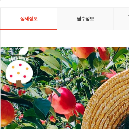
상세정보
필수정보