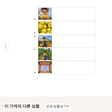
ㆍ이 가게의 다른 상품
모든상품보기+