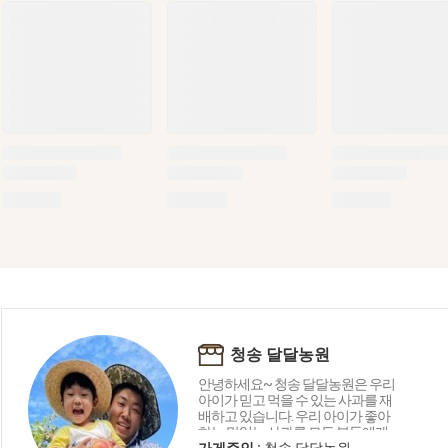
청송 달달농원
안녕하세요~ 청송 달달농원은 우리
아이가 믿고 먹을 수 있는 사과를 재
배하고 있습니다. 우리 아이가 좋아
하는 맛있는 사과를 모든 분들에게