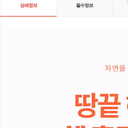
상세정보
필수정보