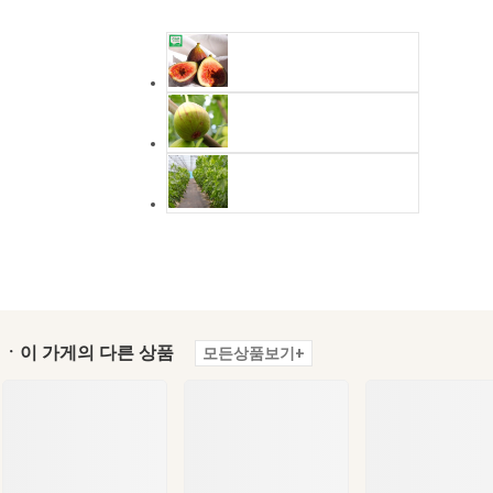
ㆍ이 가게의 다른 상품
모든상품보기+