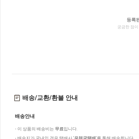
등록된
궁금한 점이
배송/교환/환불 안내
배송안내
- 이 상품의 배송비는
무료
입니다.
- 배송지가 국내인 경우 택배사 '
우체국택배
'를 통해 배송됩니다.