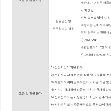
교환 및 환불 가능
재판매가 어려운 상품의
2) 화장품
피부 트러블 발생 시 
단순변심 및
배송비는 판매자가 부담
주문착오의 경우
적의 경우에는 진단서 
3) 기타 상품
수령일로부터 7일 이내
4) 모니터 해상도의 
1) 신청기한이 지난 경우
2) 소비자의 과실로 인해 상품 및 구성품의 
3) 개봉하여 이미 섭취하였거나 사용(착용 및 
4) 시간이 경과하여 상품의 가치가 현저히 감
교환 및 환불 불가
5) 상세정보 또는 사용설명서에 안내된 주의사
6) 사전예약 또는 주문제작으로 통해 소비자