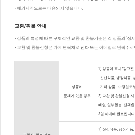
- 해외지역으로는 배송되지 않습니다.
교환/환불 안내
- 상품의 특성에 따른 구체적인 교환 및 환불기준은 각 상품의 '상
- 교환 및 환불신청은 가게 연락처로 전화 또는 이메일로 연락주시
1) 상품이 표시/광고된
- 신선식품, 냉장식품,
상품에
- 기타 상품 : 수령일로
문제가 있을 경우
2) 교환 및 환불신청 
배송, 일부환불, 전체
3일 이내에 완료됩니다
1) 신선식품, 냉장식품