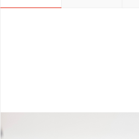
론이고 일체의 화학비료를 주지 않
은 퇴비와 땀과 정성이 깃든 친환경
인증받은 2만여평 농장에서 사랑을
보내드립니다.