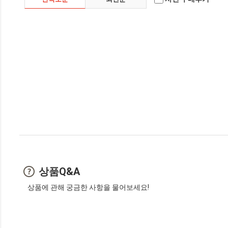
상품Q&A
상품에 관해 궁금한 사항을 물어보세요!