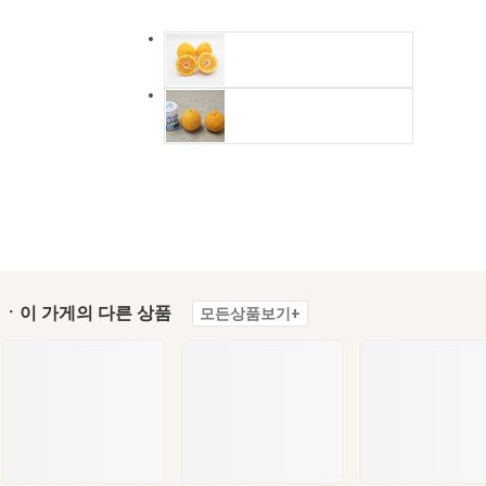
ㆍ이 가게의 다른 상품
모든상품보기+