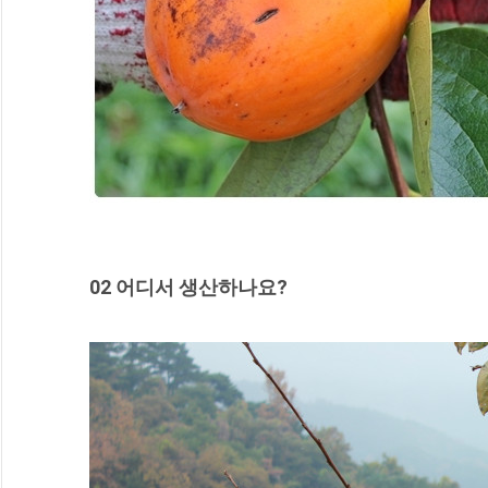
02 어디서 생산하나요?