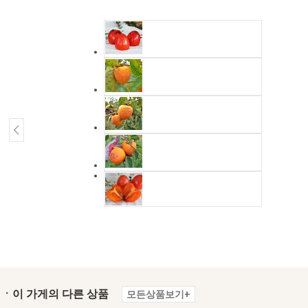
ㆍ이 가게의 다른 상품
모든상품보기+