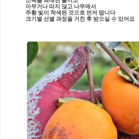
소독을 최대한 줄이고
아무거나 따지 않고 나무에서
주황 빛이 착색된 것으로 먼저 땁니다
크기별 선별 과정을 거친 후 받으실 수 있어요