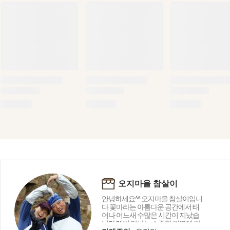
오지마을 참살이
안녕하세요^^ 오지마을 참살이입니
다 꽃마라는 아름다운 공간에서 태
어나 어느새 수많은 시간이 지났습
니다 매일 만나는 소중한 인연에 감