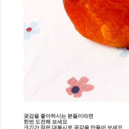
곶감을 좋아하시는 분들이라면
한번 도전해 보세요
크기가 작은 대봉시로 곶감을 만들어 보세요