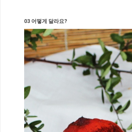
03 어떻게 달라요?