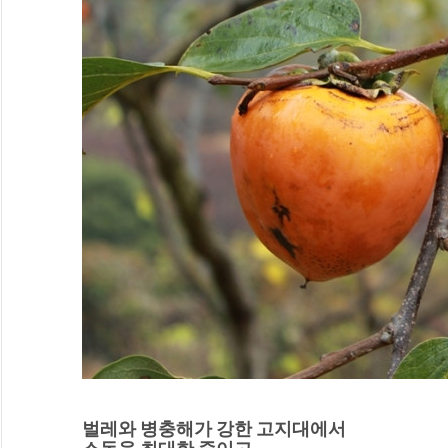
벌레와 병충해가 강한 고지대에서