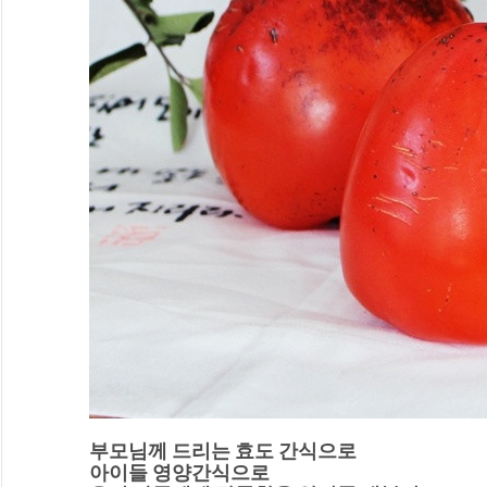
부모님께 드리는 효도 간식으로
아이들 영양간식으로