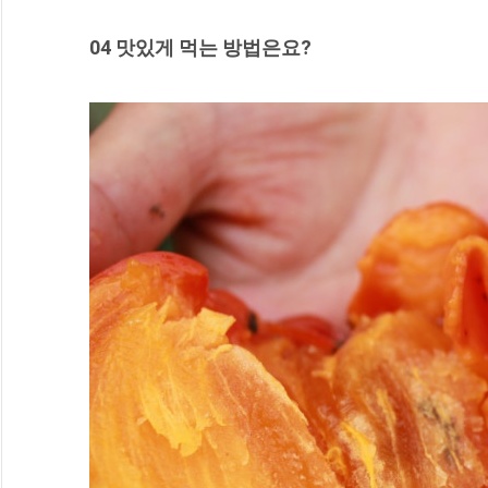
04 맛있게 먹는 방법은요?