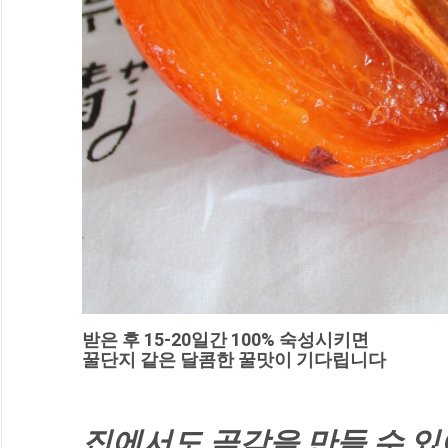
받은 후 15-20일간 100% 숙성시키면
꿀단지 같은 달콤한 꿀맛이 기다립니다
집에서도 곶감을 만들 수 