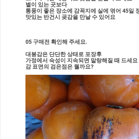
볕이 있는 곳보다
통풍이 좋은 장소에 감꼭지에 실에 엮어 45일 
맛있는 반건시 곶감을 만날 수 있어요
05 구매전 확인해 주세요.
대봉감은 단단한 상태로 포장후
가정에서 숙성이 지속되면 말랑해질 때 드세요
감 표면의 검은점은 뭘까요?