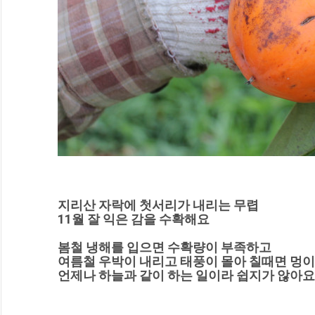
지리산 자락에 첫서리가 내리는 무렵
11월 잘 익은 감을 수확해요
봄철 냉해를 입으면 수확량이 부족하고
여름철 우박이 내리고 태풍이 몰아 칠때면 멍이
언제나 하늘과 같이 하는 일이라 쉽지가 않아요