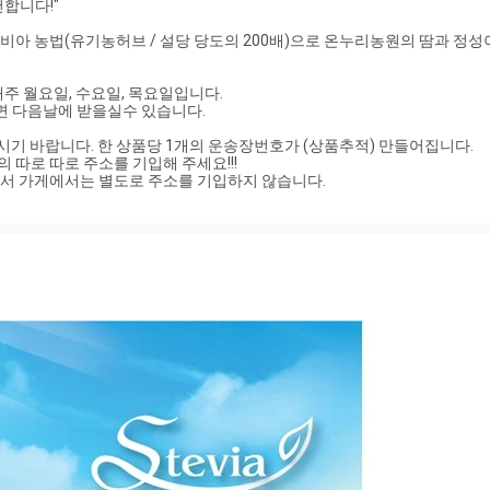
비아 농법(유기농허브 / 설당 당도의 200배)으로 온누리농원의 땀과 정성
 월요일, 수요일, 목요일입니다. 

시기 바랍니다. 한 상품당 1개의 운송장번호가 (상품추적) 만들어집니다. 

배송을 위해서 가게에서는 별도로 주소를 기입하지 않습니다.