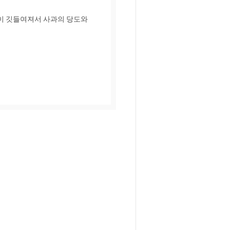
이 깃들여져서 사과의 당도와 