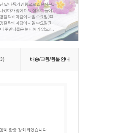
난 달 태풍의 영향으로 입은작은...
나갔다가 많이 더워 집으로 들어...
절 탁배마감이 내일 수요일(30...
절 탁배마감이 내일 수요일(3...
 주민님들은 눈 피해가 없으신...
(3)
배송/교환/환불 안내
이 한층 강화되었습니다. 
