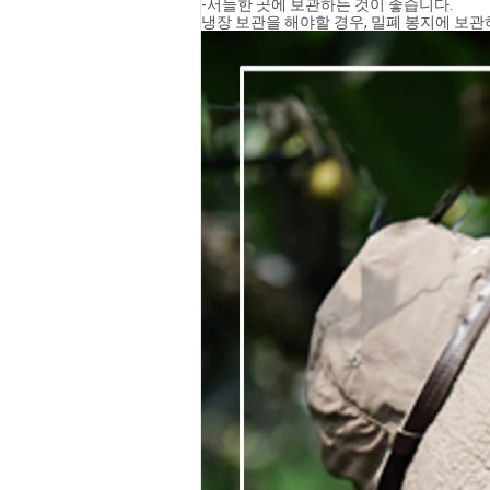
-서늘한 곳에 보관하는 것이 좋습니다.
냉장 보관을 해야할 경우, 밀폐 봉지에 보관