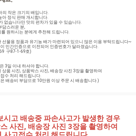
하의 작은 크기의 배입니다.

아 정식 판매 개시합니다.

가 없습니다만 맛의 편차가 있을 수 있습니다.

부담스러운 분, 

를 원하시는 분에게 추천해 드립니다.

 선물용 정품과 유기농 배가 마련되어 있으니 많은 이용 부탁드립니다~

이 민간인증으로 이전되어 인증번호가 달라졌습니다.

 구87-1-69호)

은 3일 이내 하셔야 합니다.

상품 사진, 상품박스 사진, 배송장 사진 3장을 촬영하여

수 처리 해드립니다.

역은 배송비 부담으로 10만원 이상 주문 시 배송합니다.)
보시고 배송중 파손사고가 발생한 경우
스 사진, 배송장 사진 3장을 촬영하여
 사고접수 처리 해드립니다.