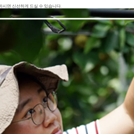
하시면 신선하게 드실 수 있습니다.