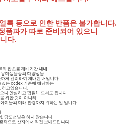
, 얼룩 등으로 인한 반품은 불가합니다.
정품과가 따로 준비되어 있으니
니다.
류의 잡초를 재배기간 내내
 유용미생물종의 다양성을
하게 관리하여 재배한 배입니다. 
있는 codex 기준에 해당하는
 하고있습니다. 
있으나 안심하고 껍질채 드셔도 됩니다.
을 위한 것이 아니라
리 아이들의 미래 환경까지 위하는 일 입니다.
.
양, 당도선별은 하지 않습니다.
일괄적으로 산지에서 직접 보내드립니다.