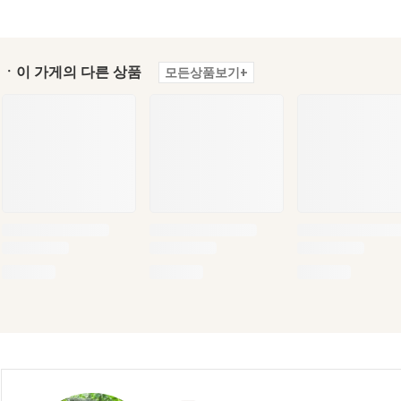
ㆍ이 가게의 다른 상품
모든상품보기+