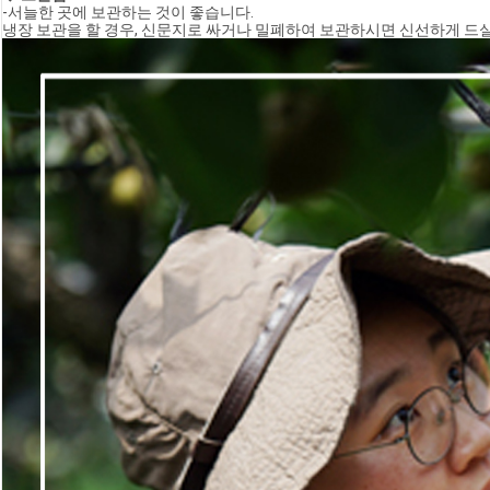
-서늘한 곳에 보관하는 것이 좋습니다.
냉장 보관을 할 경우, 신문지로 싸거나 밀폐하여 보관하시면 신선하게 드실