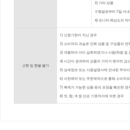
3) 기타 상품
수령일로부터 7일 이내
4) 모니터 해상도의 
1) 신청기한이 지난 경우
2) 소비자의 과실로 인해 상품 및 구성품의 
3) 개봉하여 이미 섭취하였거나 사용(착용 및 
4) 시간이 경과하여 상품의 가치가 현저히 감
교환 및 환불 불가
5) 상세정보 또는 사용설명서에 안내된 주의사
6) 사전예약 또는 주문제작으로 통해 소비자
7) 복제가 가능한 상품 등의 포장을 훼손한 경
8) 맛, 향, 색 등 단순 기호차이에 의한 경우