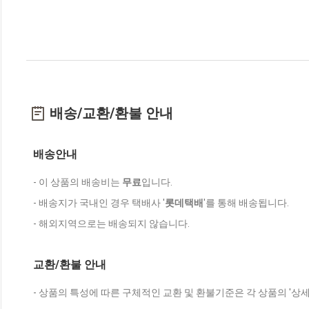
배송/교환/환불 안내
배송안내
- 이 상품의 배송비는
무료
입니다.
- 배송지가 국내인 경우 택배사 '
롯데택배
'를 통해 배송됩니다.
- 해외지역으로는 배송되지 않습니다.
교환/환불 안내
- 상품의 특성에 따른 구체적인 교환 및 환불기준은 각 상품의 '상