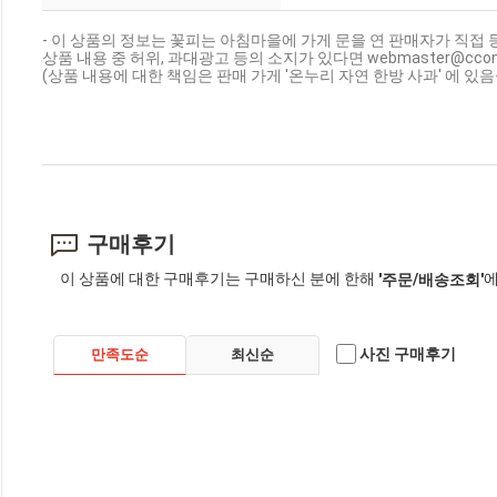
- 이 상품의 정보는 꽃피는 아침마을에 가게 문을 연 판매자가 직접 
상품 내용 중 허위, 과대광고 등의 소지가 있다면 webmaster@cc
(상품 내용에 대한 책임은 판매 가게 '온누리 자연 한방 사과' 에 있
구매후기
이 상품에 대한 구매후기는 구매하신 분에 한해
에
'주문/배송조회'
사진 구매후기
만족도순
최신순