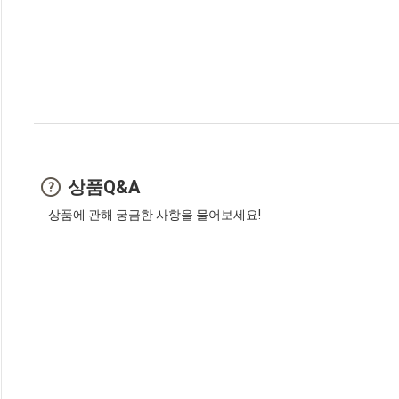
상품Q&A
상품에 관해 궁금한 사항을 물어보세요!