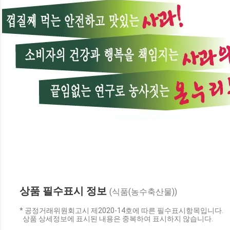
상품 필수표시 정보
(식품(농수축산물))
* 공정거래위원회고시 제2020-14호에 따른 필수표시항목입니다.
상품 상세정보에 표시된 내용은 중복하여 표시하지 않습니다.