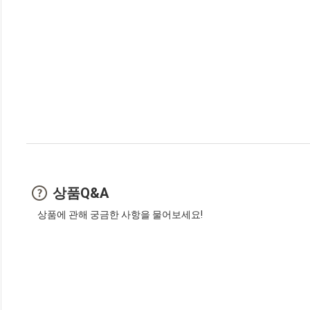
상품Q&A
상품에 관해 궁금한 사항을 물어보세요!