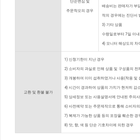
단순변심 및
배송비는 판매자가 부담
주문착오의 경우
적의 경우에는 진단서 
3) 기타 상품
수령일로부터 7일 이내
4) 모니터 해상도의 
1) 신청기한이 지난 경우
2) 소비자의 과실로 인해 상품 및 구성품의 
3) 개봉하여 이미 섭취하였거나 사용(착용 및 
4) 시간이 경과하여 상품의 가치가 현저히 감
교환 및 환불 불가
5) 상세정보 또는 사용설명서에 안내된 주의사
6) 사전예약 또는 주문제작으로 통해 소비자
7) 복제가 가능한 상품 등의 포장을 훼손한 경
8) 맛, 향, 색 등 단순 기호차이에 의한 경우