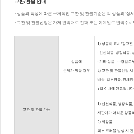
교환/환불 안내
- 상품의 특성에 따른 구체적인 교환 및 환불기준은 각 상품의 '상
- 교환 및 환불신청은 가게 연락처로 전화 또는 이메일로 연락주시
1) 상품이 표시/광고된
- 신선식품, 냉장식품,
상품에
- 기타 상품 : 수령일로
문제가 있을 경우
2) 교환 및 환불신청 
배송, 일부환불, 전체
3일 이내에 완료됩니다
1) 신선식품, 냉장식품
교환 및 환불 가능
재판매가 어려운 상품의
2) 화장품
피부 트러블 발생 시 