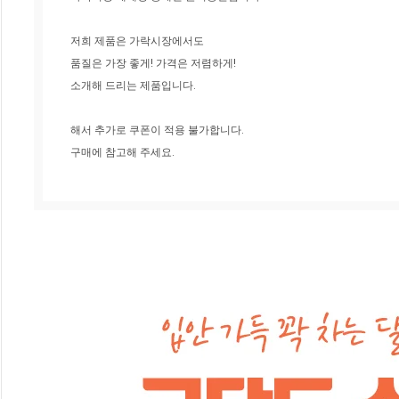
저희 제품은 가락시장에서도
품질은 가장 좋게! 가격은 저렴하게!
소개해 드리는 제품입니다.
해서 추가로 쿠폰이 적용 불가합니다.
구매에 참고해 주세요.