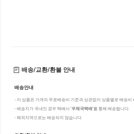
배송/교환/환불 안내
배송안내
- 이 상품은 가게의 무료배송비 기준과 상관없이 상품별로 배송비
- 배송지가 국내인 경우 택배사 '
우체국택배
'를 통해 배송됩니다.
- 해외지역으로는 배송되지 않습니다.