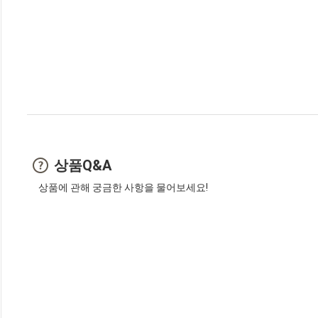
상품Q&A
상품에 관해 궁금한 사항을 물어보세요!