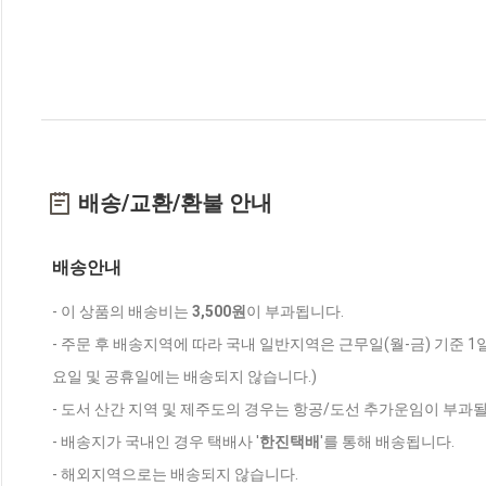
배송/교환/환불 안내
배송안내
- 이 상품의 배송비는
3,500원
이 부과됩니다.
- 주문 후 배송지역에 따라 국내 일반지역은 근무일(월-금) 기준 1
요일 및 공휴일에는 배송되지 않습니다.)
- 도서 산간 지역 및 제주도의 경우는 항공/도선 추가운임이 부과될
- 배송지가 국내인 경우 택배사 '
한진택배
'를 통해 배송됩니다.
- 해외지역으로는 배송되지 않습니다.