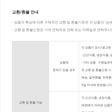
교환/환불 안내
- 상품의 특성에 따른 구체적인 교환 및 환불기준은 각 상품의 '상
- 교환 및 환불신청은 가게 연락처로 전화 또는 이메일로 연락주시
1) 상품이 표시/광고된
- 신선식품, 냉장식품,
상품에
- 기타 상품 : 수령일로
문제가 있을 경우
2) 교환 및 환불신청 
배송, 일부환불, 전체
3일 이내에 완료됩니다
1) 신선식품, 냉장식품
교환 및 환불 가능
재판매가 어려운 상품의