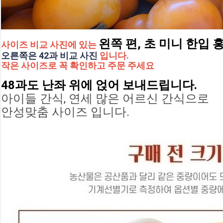
왼쪽 편, 초 미니 한입 
사이즈 비교 사진에 있는
오른쪽은 42과 비교 사진
 입니다.
작은 사이즈로 꼭 확인하고 주문 주세요
48과도 난좌 위에 얹어 보내드립니다.
아이들 간식, 연세 많은 어르신 간식으로 
안성맞춤 사이즈 입니다.