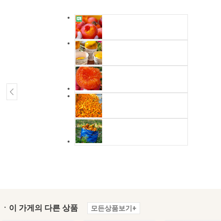
ㆍ이 가게의 다른 상품
모든상품보기+