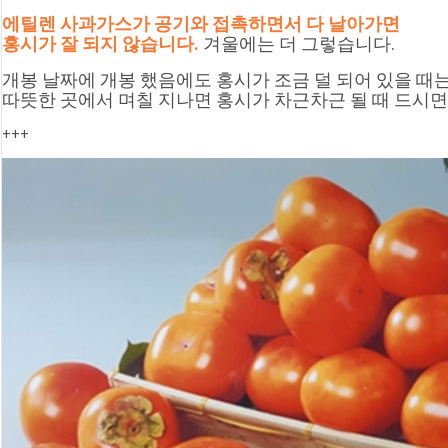
에틸렌 사과가스가 공기와 접촉하면서 다 날아가면
홍시가 잘 되지 않습니다. 
겨울에는 더 그렇습니다.
개봉 날짜에 개봉 했음에도 홍시가 조금 덜 되어 있을 때는
따뜻한 곳에서 며칠 지나면 홍시가 차근차근 될 때 드시면
+++