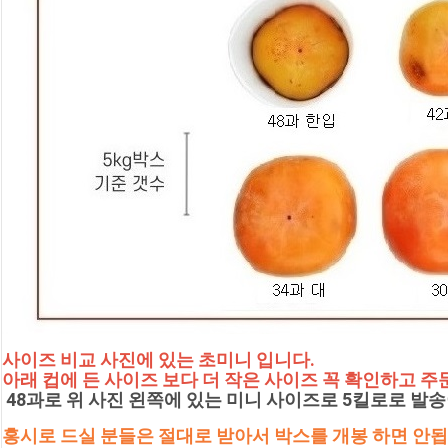
사이즈 비교 사진에 있는 초미니 입니다.
아래 컵에 든 사이즈 보다 더 작은 사이즈 꼭 확인하고 주
 48과로 위 사진 왼쪽에 있는 미니 사이즈로 5킬로로 발송
홍시로 드실 분들은 절대로 받아서 박스를 개봉 하면 안됩