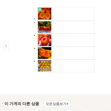
ㆍ이 가게의 다른 상품
모든상품보기+