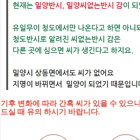
기후 변화에 따라 간혹 씨가 있을 수 있으
드실 때 유의 하시기 바랍니다.